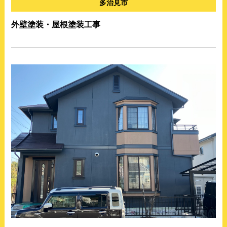
多治見市
外壁塗装・屋根塗装工事