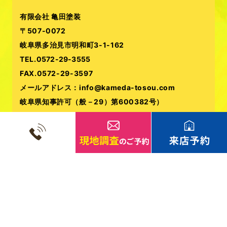
有限会社 亀田塗装
〒507-0072
岐阜県多治見市明和町3-1-162
TEL.
0572-29-3555
FAX.0572-29-3597
メールアドレス：info@kameda-tosou.com
岐阜県知事許可（般－29）第600382号）
Copyright© 2020 有限会社亀田塗装. All Rights Reserved.