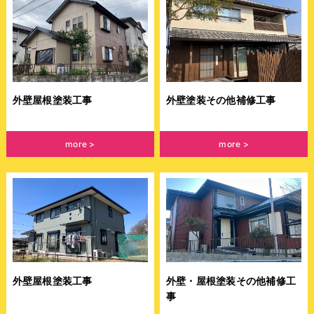
外壁屋根塗装工事
外壁塗装その他補修工事
more
more
外壁屋根塗装工事
外壁・屋根塗装その他補修工
事