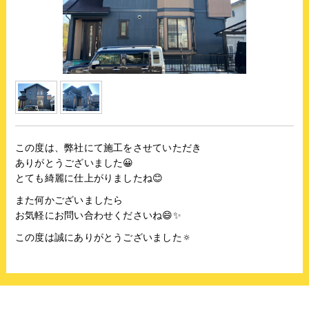
この度は、弊社にて施工をさせていただき
ありがとうございました😀
とても綺麗に仕上がりましたね😊
また何かございましたら
お気軽にお問い合わせくださいね😄✨
この度は誠にありがとうございました🔅