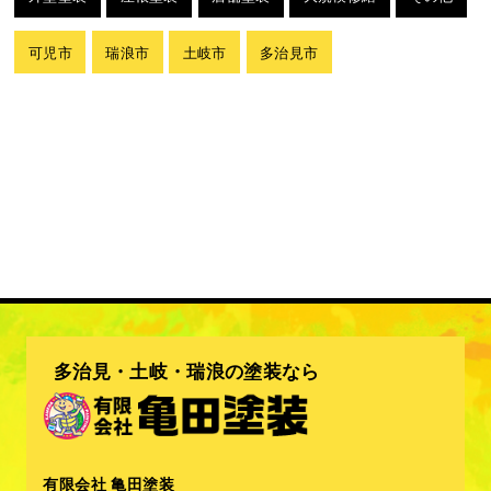
可児市
瑞浪市
土岐市
多治見市
多治見・土岐・瑞浪の塗装なら
有限会社 亀田塗装