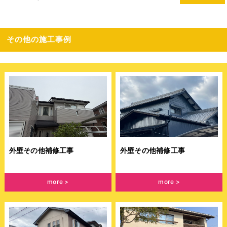
その他の施工事例
外壁その他補修工事
外壁その他補修工事
more
more