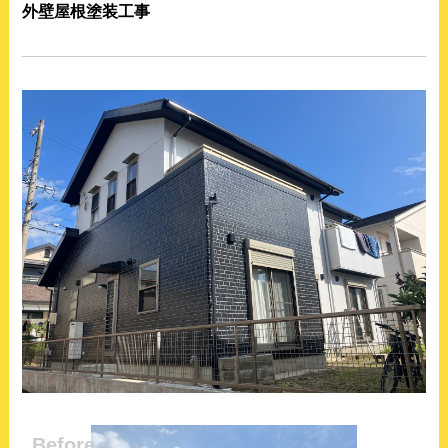
外壁屋根塗装工事