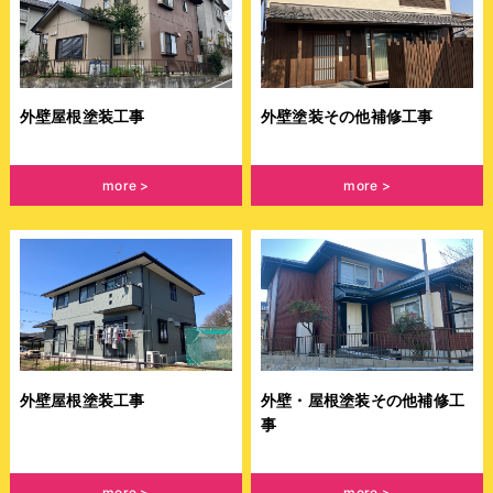
外壁屋根塗装工事
外壁塗装その他補修工事
more
more
外壁屋根塗装工事
外壁・屋根塗装その他補修工
事
more
more