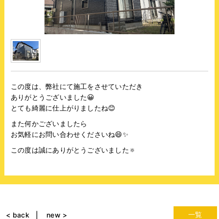
この度は、弊社にて施工をさせていただき
ありがとうございました😀
とても綺麗に仕上がりましたね😊
また何かございましたら
お気軽にお問い合わせくださいね😄✨
この度は誠にありがとうございました🔅
一覧
< back
new >