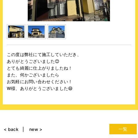
この度は弊社にて施工していただき、
ありがとうございました😊
とても綺麗に仕上がりましたね！
また、何かございましたら
お気軽にお問い合わせください！
W様、ありがとうございました😄
一覧
< back
new >