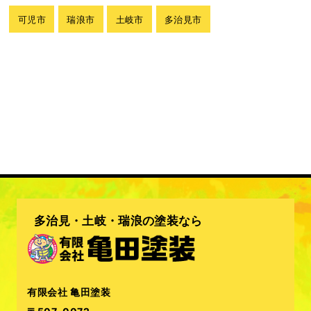
可児市
瑞浪市
土岐市
多治見市
多治見・土岐・瑞浪の塗装なら
有限会社 亀田塗装