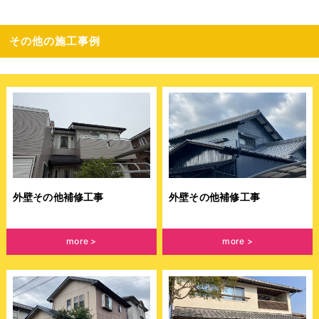
その他の施工事例
外壁その他補修工事
外壁その他補修工事
more
more