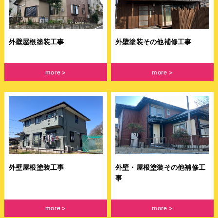
外壁屋根塗装工事
外壁塗装その他補修工事
more
more
外壁屋根塗装工事
外壁・屋根塗装その他補修工
事
more
more