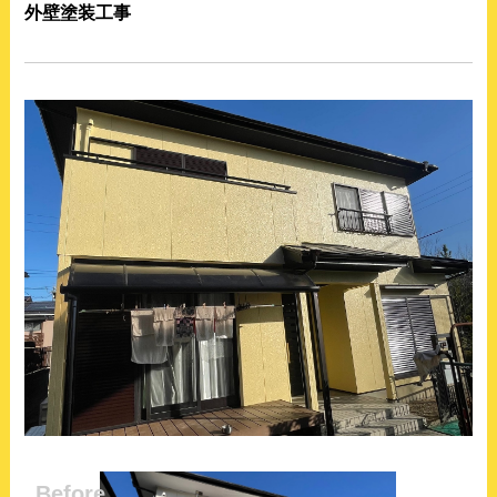
外壁塗装工事