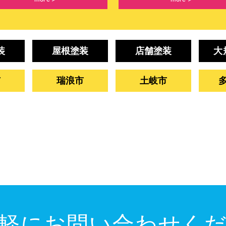
装
屋根塗装
店舗塗装
大
市
瑞浪市
土岐市
軽にお問い合わせく