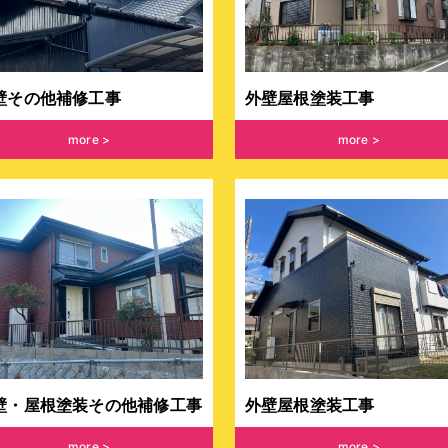
壁その他補修工事
外壁屋根塗装工事
more
more
壁・屋根塗装その他補修工事
外壁屋根塗装工事
more
more