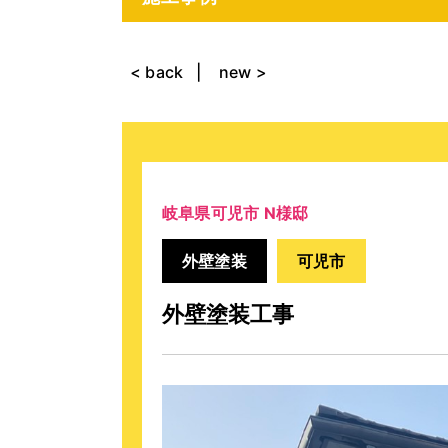
< back
new >
岐阜県可児市 N様邸
外壁塗装
可児市
外壁塗装工事