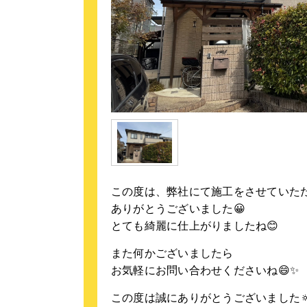
この度は、弊社にて施工をさせていた
ありがとうございました😀
とても綺麗に仕上がりましたね😊
また何かございましたら
お気軽にお問い合わせくださいね😄✨
この度は誠にありがとうございました