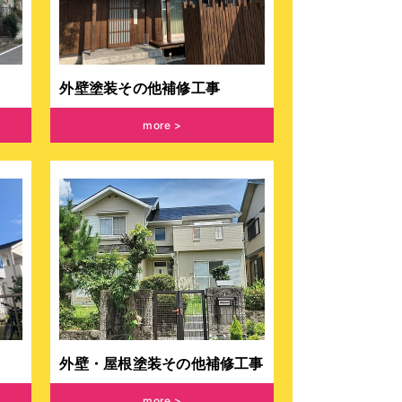
外壁塗装その他補修工事
more
外壁・屋根塗装その他補修工事
more