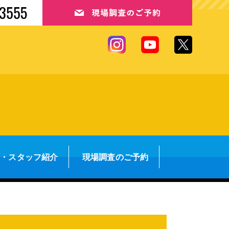
拶・スタッフ紹介
現場調査のご予約