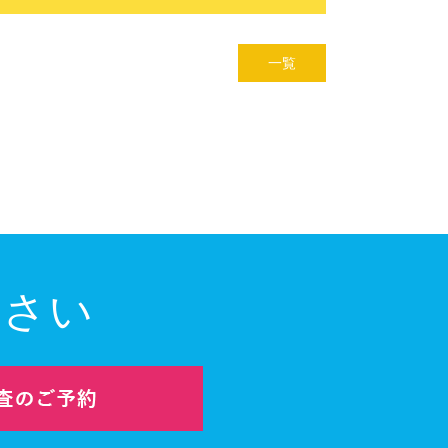
一覧
ださい