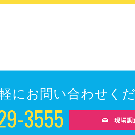
軽にお問い合わせく