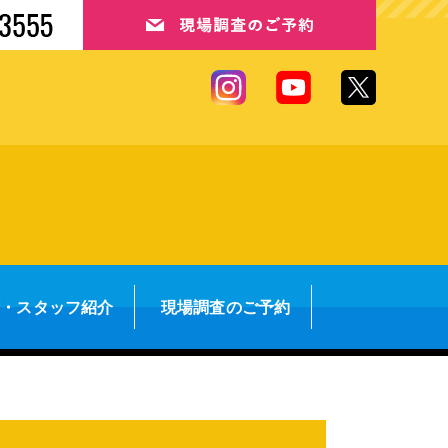
拶・スタッフ紹介
現場調査のご予約