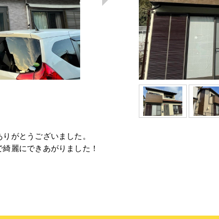
ありがとうございました。
で綺麗にできあがりました！