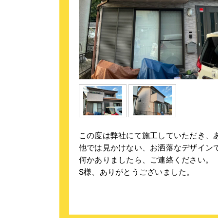
この度は弊社にて施工していただき、
他では見かけない、お洒落なデザイン
何かありましたら、ご連絡ください。
S様、ありがとうございました。