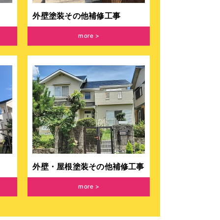
外壁塗装その他補修工事
more
外壁・屋根塗装その他補修工事
more