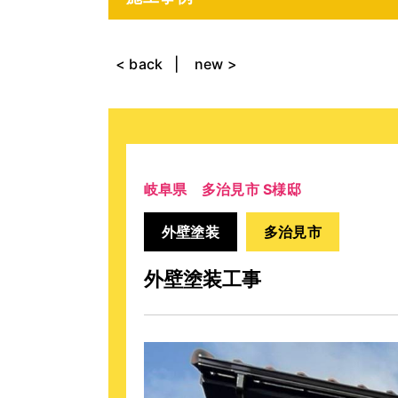
< back
new >
岐阜県 多治見市 S様邸
外壁塗装
多治見市
外壁塗装工事