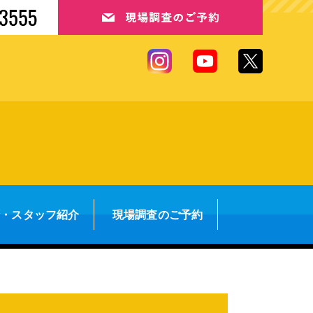
拶・スタッフ紹介
現場調査のご予約