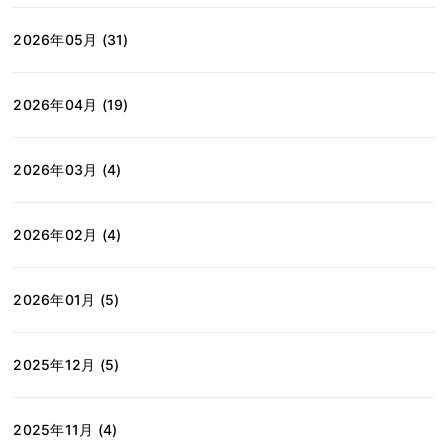
2026年05月 (31)
2026年04月 (19)
2026年03月 (4)
2026年02月 (4)
2026年01月 (5)
2025年12月 (5)
2025年11月 (4)