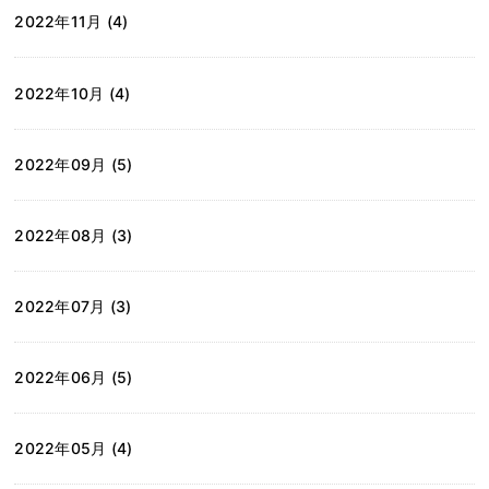
2022年11月 (4)
2022年10月 (4)
2022年09月 (5)
2022年08月 (3)
2022年07月 (3)
2022年06月 (5)
2022年05月 (4)