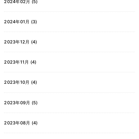
2024年02月 (5)
2024年01月 (3)
2023年12月 (4)
2023年11月 (4)
2023年10月 (4)
2023年09月 (5)
2023年08月 (4)