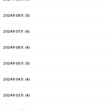
2024年08月 (5)
2024年07月 (4)
2024年06月 (4)
2024年05月 (5)
2024年04月 (4)
2024年03月 (4)