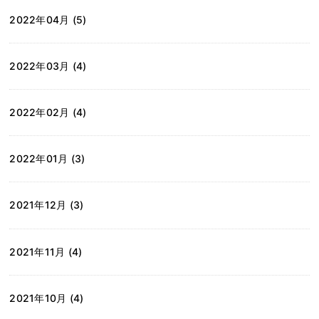
2022年04月 (5)
2022年03月 (4)
2022年02月 (4)
2022年01月 (3)
2021年12月 (3)
2021年11月 (4)
2021年10月 (4)