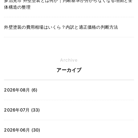
多治見市 外壁塗装とは何か｜判断基準が分からなくなる理由と全
体構造の整理
外壁塗装の費用相場はいくら？内訳と適正価格の判断方法
Archive
アーカイブ
2026年08月 (6)
2026年07月 (33)
2026年06月 (30)