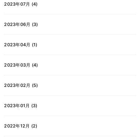
2023年07月 (4)
2023年06月 (3)
2023年04月 (1)
2023年03月 (4)
2023年02月 (5)
2023年01月 (3)
2022年12月 (2)