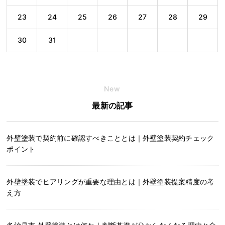
23
24
25
26
27
28
29
30
31
New
最新の記事
外壁塗装で契約前に確認すべきこととは｜外壁塗装契約チェック
ポイント
外壁塗装でヒアリングが重要な理由とは｜外壁塗装提案精度の考
え方