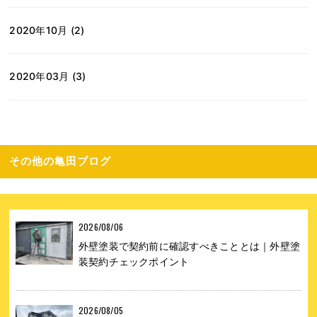
2020年10月 (2)
2020年03月 (3)
その他の亀田ブログ
2026/08/06
外壁塗装で契約前に確認すべきこととは｜外壁塗
装契約チェックポイント
2026/08/05