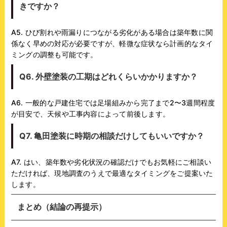
きですか？
A5. ひび割れや雨漏りにつながる劣化がある場合は築年数に関
係なく早めの対応が必要ですが、軽微な症状なら計画的なタイ
ミングの調整も可能です。
Q6. 外壁塗装の工期はどれくらいかかりますか？
A6. 一般的な戸建住宅では足場組みから完了まで2〜3週間程度
が目安で、天候や工事内容によって前後します。
Q7. 亀田塗装に時期の相談だけしてもいいですか？
A7. はい、築年数や劣化状況の確認だけでもお気軽にご相談い
ただければ、現地調査のうえで最適なタイミングをご提案いた
します。
まとめ（結論の再提示）