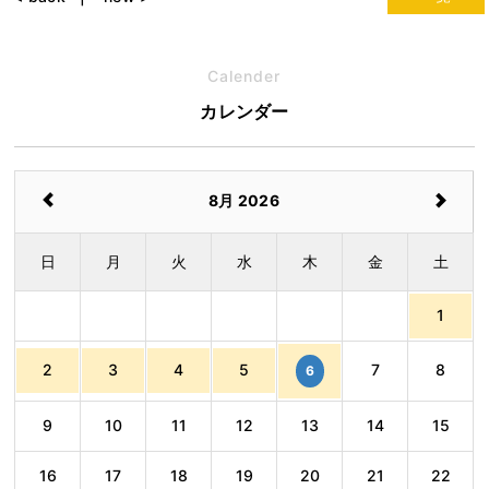
Calender
カレンダー
8月 2026
日
月
火
水
木
金
土
1
2
3
4
5
7
8
6
9
10
11
12
13
14
15
16
17
18
19
20
21
22