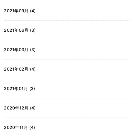
2021年09月 (4)
2021年06月 (3)
2021年03月 (3)
2021年02月 (4)
2021年01月 (3)
2020年12月 (4)
2020年11月 (4)