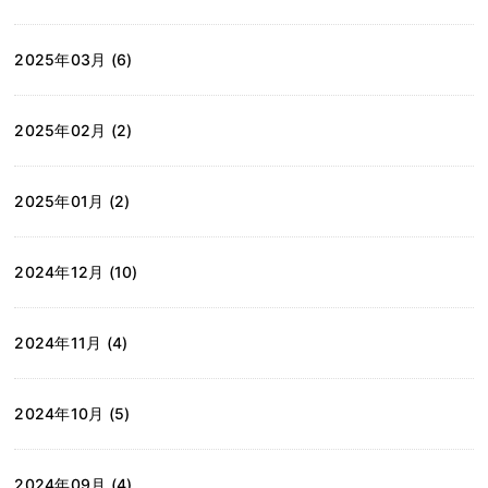
2025年03月 (6)
2025年02月 (2)
2025年01月 (2)
2024年12月 (10)
2024年11月 (4)
2024年10月 (5)
2024年09月 (4)