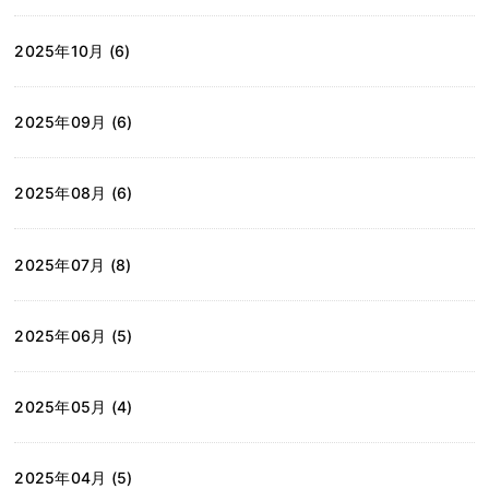
2025年10月 (6)
2025年09月 (6)
2025年08月 (6)
2025年07月 (8)
2025年06月 (5)
2025年05月 (4)
2025年04月 (5)