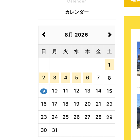
Calender
カレンダー
8月 2026
日
月
火
水
木
金
土
1
2
3
4
5
6
7
8
10
11
12
13
14
15
9
16
17
18
19
20
21
22
23
24
25
26
27
28
29
30
31