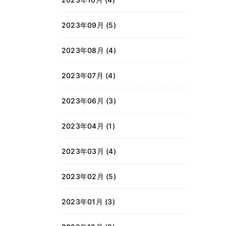
2023年09月 (5)
2023年08月 (4)
2023年07月 (4)
2023年06月 (3)
2023年04月 (1)
2023年03月 (4)
2023年02月 (5)
2023年01月 (3)