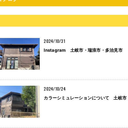
2024/10/31
Instagram 土岐市・瑞浪市・多治見市
2024/10/24
カラーシミュレーションについて 土岐市