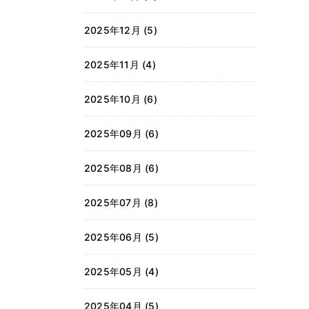
2025年12月 (5)
2025年11月 (4)
2025年10月 (6)
2025年09月 (6)
2025年08月 (6)
2025年07月 (8)
2025年06月 (5)
2025年05月 (4)
2025年04月 (5)