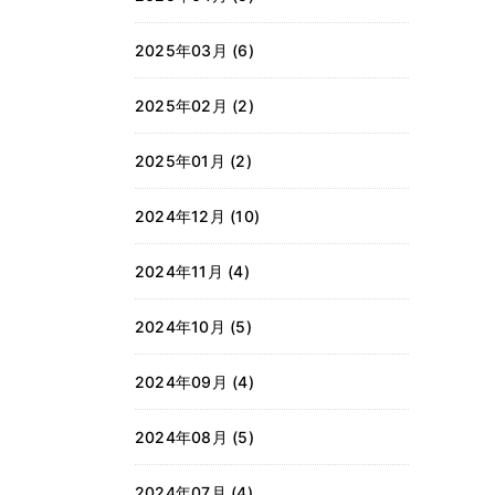
2025年03月 (6)
2025年02月 (2)
2025年01月 (2)
2024年12月 (10)
2024年11月 (4)
2024年10月 (5)
2024年09月 (4)
2024年08月 (5)
2024年07月 (4)