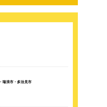
・瑞浪市・多治見市