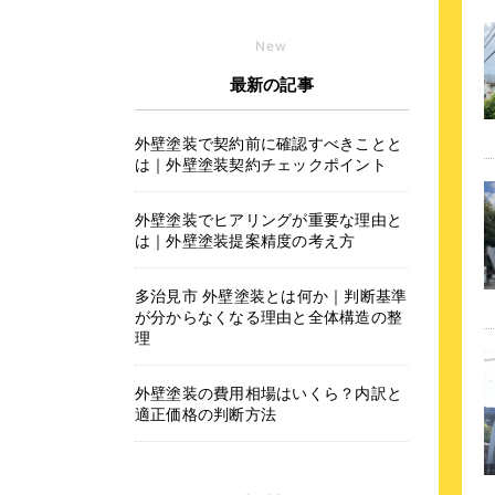
New
最新の記事
外壁塗装で契約前に確認すべきことと
は｜外壁塗装契約チェックポイント
外壁塗装でヒアリングが重要な理由と
は｜外壁塗装提案精度の考え方
多治見市 外壁塗装とは何か｜判断基準
が分からなくなる理由と全体構造の整
理
外壁塗装の費用相場はいくら？内訳と
適正価格の判断方法