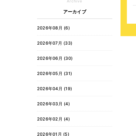
Archive
アーカイブ
2026年08月 (6)
2026年07月 (33)
2026年06月 (30)
2026年05月 (31)
2026年04月 (19)
2026年03月 (4)
2026年02月 (4)
2026年01月 (5)