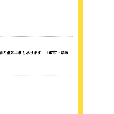
物の塗装工事も承ります 土岐市・瑞浪