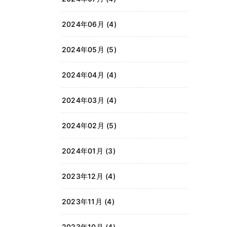
2024年06月 (4)
2024年05月 (5)
2024年04月 (4)
2024年03月 (4)
2024年02月 (5)
2024年01月 (3)
2023年12月 (4)
2023年11月 (4)
2023年10月 (4)