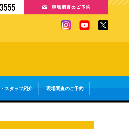
拶・スタッフ紹介
現場調査のご予約