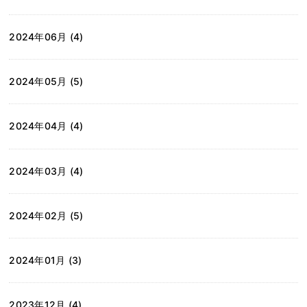
2024年06月 (4)
2024年05月 (5)
2024年04月 (4)
2024年03月 (4)
2024年02月 (5)
2024年01月 (3)
2023年12月 (4)