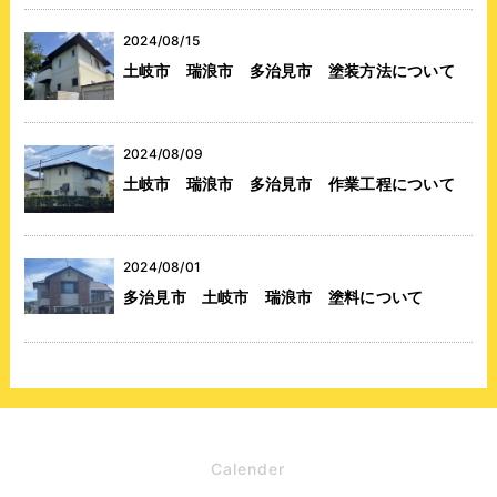
2024/08/15
土岐市 瑞浪市 多治見市 塗装方法について
2024/08/09
土岐市 瑞浪市 多治見市 作業工程について
2024/08/01
多治見市 土岐市 瑞浪市 塗料について
Calender