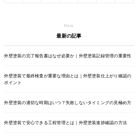
New
最新の記事
外壁塗装の完了報告書はなぜ必要か｜外壁塗装記録管理の重要性
外壁塗装で最終検査が重要な理由とは｜外壁塗装仕上がり確認の
ポイント
外壁塗装の適切な時期はいつ？失敗しないタイミングの見極め方
外壁塗装で安心できる工程管理とは｜外壁塗装進捗確認の方法