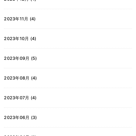
2023年11月 (4)
2023年10月 (4)
2023年09月 (5)
2023年08月 (4)
2023年07月 (4)
2023年06月 (3)