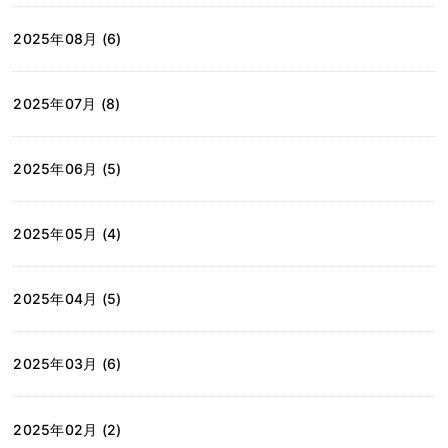
2025年08月 (6)
2025年07月 (8)
2025年06月 (5)
2025年05月 (4)
2025年04月 (5)
2025年03月 (6)
2025年02月 (2)