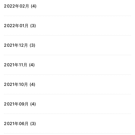
2022年02月 (4)
2022年01月 (3)
2021年12月 (3)
2021年11月 (4)
2021年10月 (4)
2021年09月 (4)
2021年06月 (3)