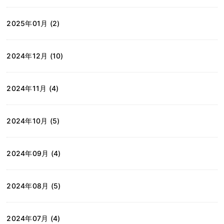
2025年01月 (2)
2024年12月 (10)
2024年11月 (4)
2024年10月 (5)
2024年09月 (4)
2024年08月 (5)
2024年07月 (4)