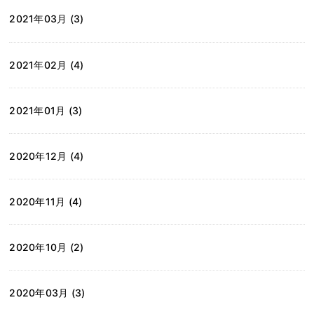
2021年03月 (3)
2021年02月 (4)
2021年01月 (3)
2020年12月 (4)
2020年11月 (4)
2020年10月 (2)
2020年03月 (3)