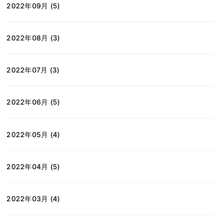
2022年09月 (5)
2022年08月 (3)
2022年07月 (3)
2022年06月 (5)
2022年05月 (4)
2022年04月 (5)
2022年03月 (4)