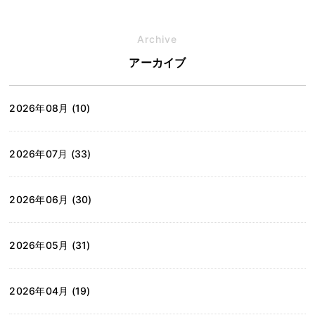
Archive
アーカイブ
2026年08月 (10)
2026年07月 (33)
2026年06月 (30)
2026年05月 (31)
2026年04月 (19)