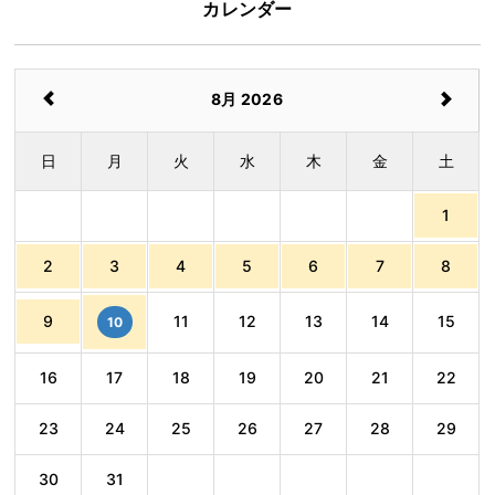
カレンダー
8月 2026
日
月
火
水
木
金
土
1
2
3
4
5
6
7
8
9
11
12
13
14
15
10
16
17
18
19
20
21
22
23
24
25
26
27
28
29
30
31