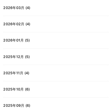
2026年03月 (4)
2026年02月 (4)
2026年01月 (5)
2025年12月 (5)
2025年11月 (4)
2025年10月 (6)
2025年09月 (6)