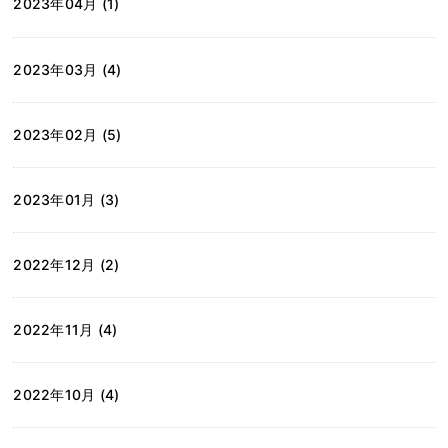
2023年04月 (1)
2023年03月 (4)
2023年02月 (5)
2023年01月 (3)
2022年12月 (2)
2022年11月 (4)
2022年10月 (4)