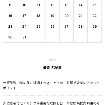
9
10
11
12
13
14
15
16
17
18
19
20
21
22
23
24
25
26
27
28
29
30
31
New
最新の記事
外壁塗装で契約前に確認すべきこととは｜外壁塗装契約チェック
ポイント
外壁塗装でヒアリングが重要な理由とは｜外壁塗装提案精度の考