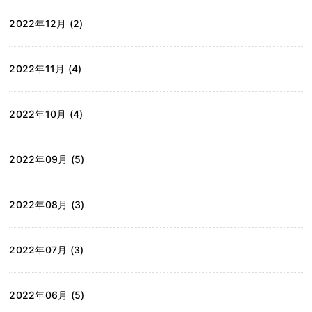
2022年12月 (2)
2022年11月 (4)
2022年10月 (4)
2022年09月 (5)
2022年08月 (3)
2022年07月 (3)
2022年06月 (5)