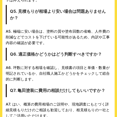
Q5. 見積もりが相場より安い場合は問題ありません
か？
A5. 極端に安い場合は、塗料の質や塗布回数の省略、人件費の
削減などでコストを下げている可能性があるため、内訳や工事
内容の確認が必要です。
Q6. 適正価格かどうかはどう判断すべきですか？
A6. 坪数に対する相場を確認し、見積書の項目と単価・数量が
明記されているか、自社職人施工かどうかをチェックして総合
的に判断します。
Q7. 亀田塗装に費用の相談だけしてもいいですか？
A7. はい、概算の費用相場のご説明や、現地調査にもとづく詳
細見積もりだけのご相談も歓迎しており、相見積もりの一社と
してご活用いただけます。