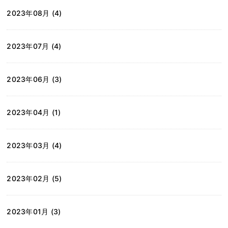
2023年08月 (4)
2023年07月 (4)
2023年06月 (3)
2023年04月 (1)
2023年03月 (4)
2023年02月 (5)
2023年01月 (3)