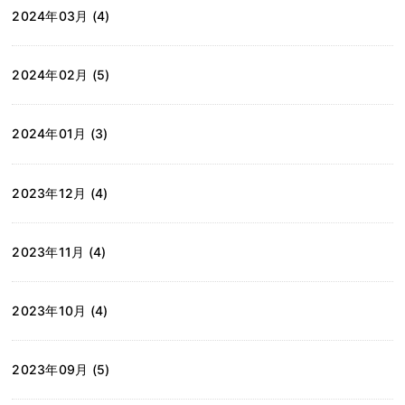
2024年03月 (4)
2024年02月 (5)
2024年01月 (3)
2023年12月 (4)
2023年11月 (4)
2023年10月 (4)
2023年09月 (5)