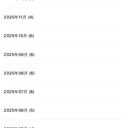
2025年11月 (4)
2025年10月 (6)
2025年09月 (6)
2025年08月 (6)
2025年07月 (8)
2025年06月 (5)