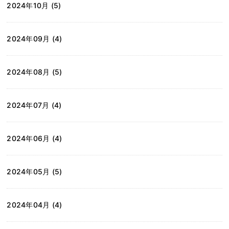
2024年10月 (5)
2024年09月 (4)
2024年08月 (5)
2024年07月 (4)
2024年06月 (4)
2024年05月 (5)
2024年04月 (4)