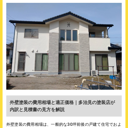
外壁塗装の費用相場と適正価格｜多治見の塗装店が
内訳と見積書の見方を解説
外壁塗装の費用相場は、一般的な30坪前後の戸建て住宅でおよ