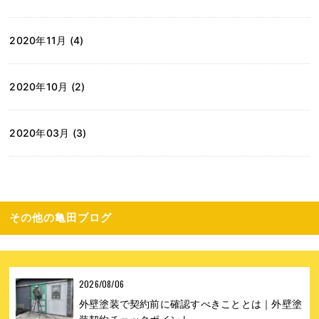
2020年11月 (4)
2020年10月 (2)
2020年03月 (3)
その他の亀田ブログ
2026/08/06
外壁塗装で契約前に確認すべきこととは｜外壁塗