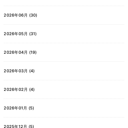
2026年06月 (30)
2026年05月 (31)
2026年04月 (19)
2026年03月 (4)
2026年02月 (4)
2026年01月 (5)
2025年12月 (5)