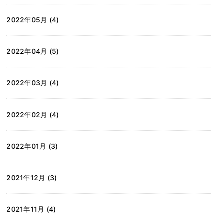
2022年05月 (4)
2022年04月 (5)
2022年03月 (4)
2022年02月 (4)
2022年01月 (3)
2021年12月 (3)
2021年11月 (4)