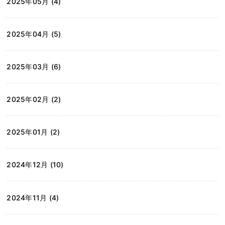
2025年05月 (4)
2025年04月 (5)
2025年03月 (6)
2025年02月 (2)
2025年01月 (2)
2024年12月 (10)
2024年11月 (4)