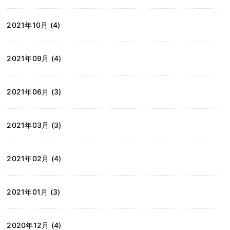
2021年10月 (4)
2021年09月 (4)
2021年06月 (3)
2021年03月 (3)
2021年02月 (4)
2021年01月 (3)
2020年12月 (4)