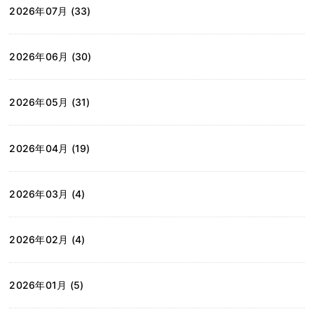
2026年07月 (33)
2026年06月 (30)
2026年05月 (31)
2026年04月 (19)
2026年03月 (4)
2026年02月 (4)
2026年01月 (5)