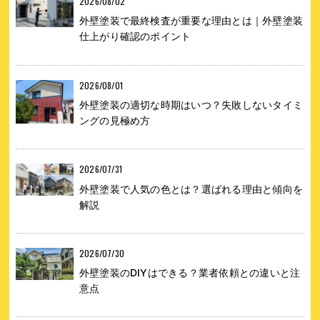
2026/08/02
外壁塗装で最終検査が重要な理由とは｜外壁塗装
仕上がり確認のポイント
2026/08/01
外壁塗装の適切な時期はいつ？失敗しないタイミ
ングの見極め方
2026/07/31
外壁塗装で人気の色とは？選ばれる理由と傾向を
解説
2026/07/30
外壁塗装のDIYはできる？業者依頼との違いと注
意点