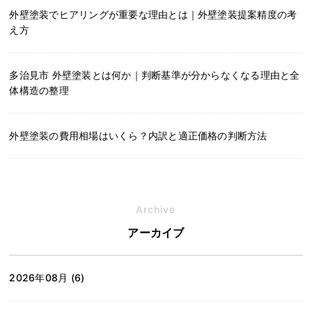
外壁塗装でヒアリングが重要な理由とは｜外壁塗装提案精度の考
え方
多治見市 外壁塗装とは何か｜判断基準が分からなくなる理由と全
体構造の整理
外壁塗装の費用相場はいくら？内訳と適正価格の判断方法
Archive
アーカイブ
2026年08月 (6)