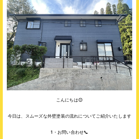
こんにちは😊
今日は、スムーズな外壁塗装の流れについてご紹介いたします
1・お問い合わせ📞