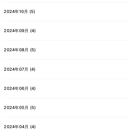
2024年10月 (5)
2024年09月 (4)
2024年08月 (5)
2024年07月 (4)
2024年06月 (4)
2024年05月 (5)
2024年04月 (4)