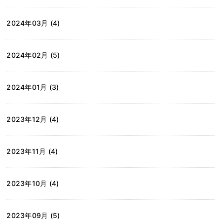
2024年03月 (4)
2024年02月 (5)
2024年01月 (3)
2023年12月 (4)
2023年11月 (4)
2023年10月 (4)
2023年09月 (5)