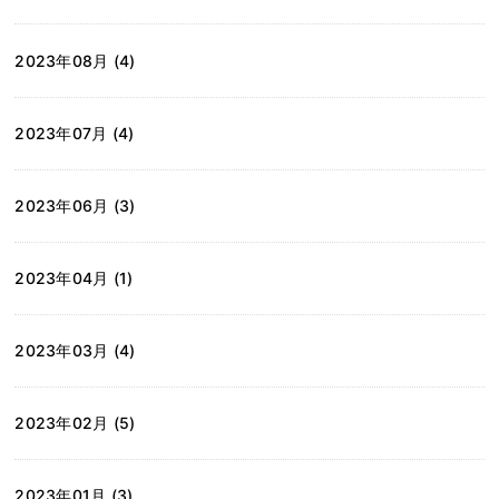
2023年08月 (4)
2023年07月 (4)
2023年06月 (3)
2023年04月 (1)
2023年03月 (4)
2023年02月 (5)
2023年01月 (3)