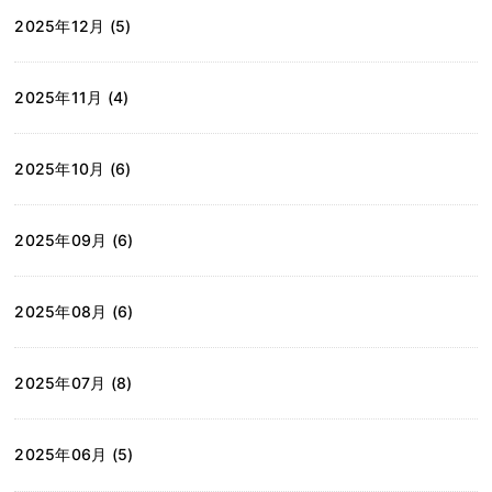
2025年12月 (5)
2025年11月 (4)
2025年10月 (6)
2025年09月 (6)
2025年08月 (6)
2025年07月 (8)
2025年06月 (5)