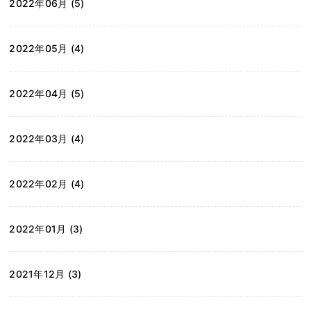
2022年06月 (5)
2022年05月 (4)
2022年04月 (5)
2022年03月 (4)
2022年02月 (4)
2022年01月 (3)
2021年12月 (3)