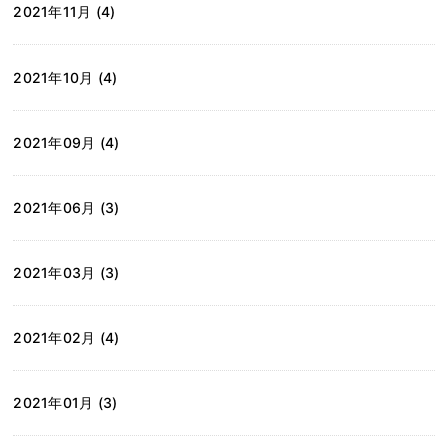
2021年11月 (4)
2021年10月 (4)
2021年09月 (4)
2021年06月 (3)
2021年03月 (3)
2021年02月 (4)
2021年01月 (3)