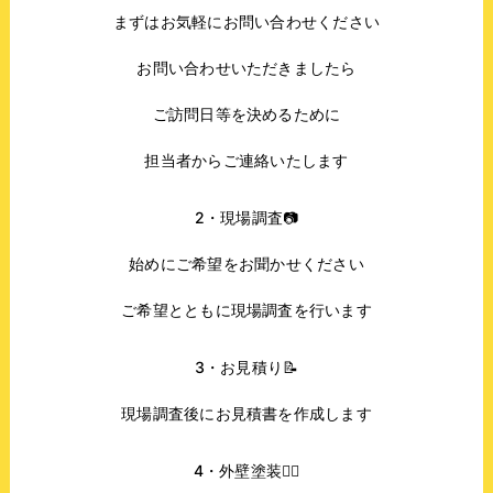
まずはお気軽にお問い合わせください
お問い合わせいただきましたら
ご訪問日等を決めるために
担当者からご連絡いたします
2・現場調査📷
始めにご希望をお聞かせください
ご希望とともに現場調査を行います
3・お見積り📝
現場調査後にお見積書を作成します
4・外壁塗装👷‍♂️