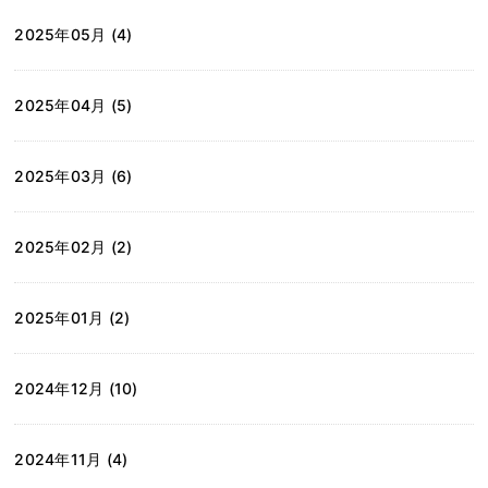
2025年05月 (4)
2025年04月 (5)
2025年03月 (6)
2025年02月 (2)
2025年01月 (2)
2024年12月 (10)
2024年11月 (4)