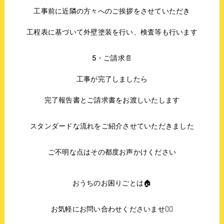
工事前に近隣の方々へのご挨拶をさせていただき
工程表に基づいて外壁塗装を行い、検査等も行います
5・ご請求📄
工事が完了しましたら
完了報告書とご請求書をお渡しいたします
スタンダードな流れをご紹介させていただきました
ご不明な点はその都度お声かけください
おうちのお困りごとは🏠
お気軽にお問い合わせくださいませ🙇‍♀️