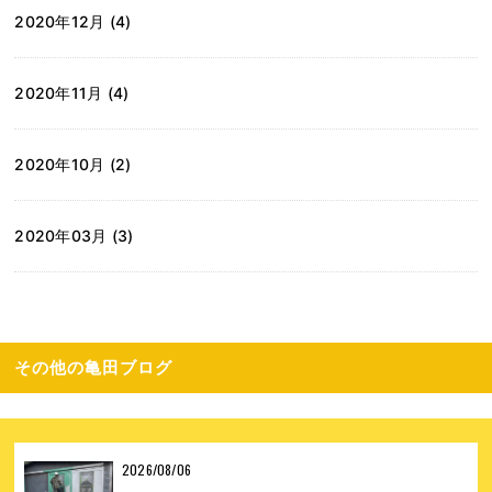
2020年12月 (4)
2020年11月 (4)
2020年10月 (2)
2020年03月 (3)
その他の亀田ブログ
2026/08/06