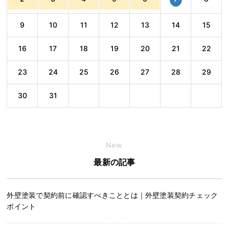
9
10
11
12
13
14
15
16
17
18
19
20
21
22
23
24
25
26
27
28
29
30
31
New
最新の記事
外壁塗装で契約前に確認すべきこととは｜外壁塗装契約チェック
ポイント