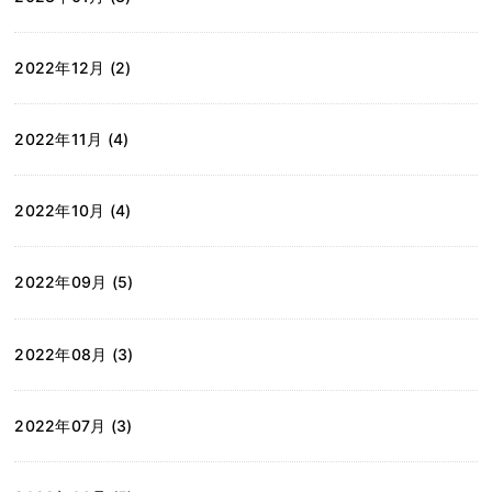
2022年12月 (2)
2022年11月 (4)
2022年10月 (4)
2022年09月 (5)
2022年08月 (3)
2022年07月 (3)