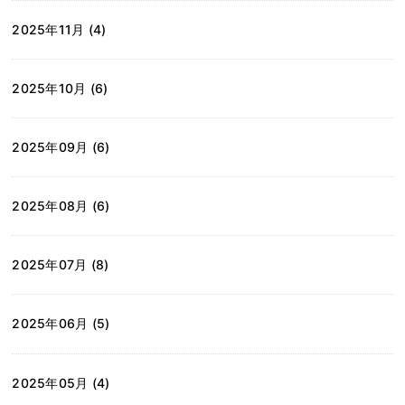
2025年11月 (4)
2025年10月 (6)
2025年09月 (6)
2025年08月 (6)
2025年07月 (8)
2025年06月 (5)
2025年05月 (4)