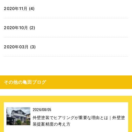
2020年11月 (4)
2020年10月 (2)
2020年03月 (3)
その他の亀田ブログ
2026/08/05
外壁塗装でヒアリングが重要な理由とは｜外壁塗
装提案精度の考え方