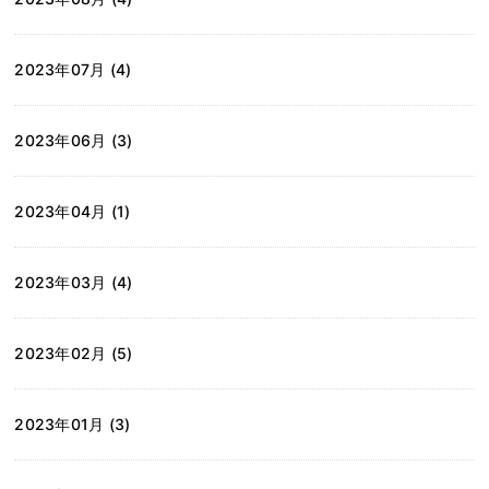
2023年07月 (4)
2023年06月 (3)
2023年04月 (1)
2023年03月 (4)
2023年02月 (5)
2023年01月 (3)