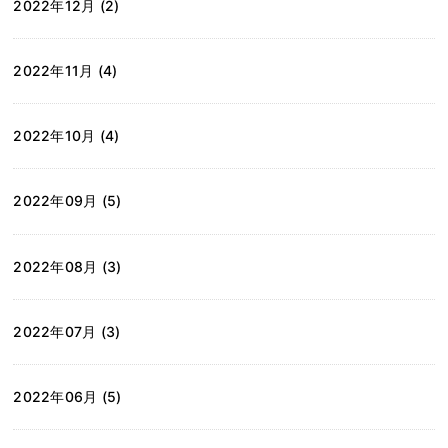
2022年12月 (2)
2022年11月 (4)
2022年10月 (4)
2022年09月 (5)
2022年08月 (3)
2022年07月 (3)
2022年06月 (5)