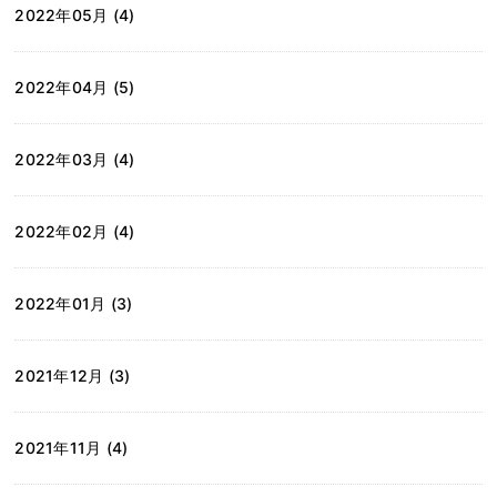
2022年05月 (4)
2022年04月 (5)
2022年03月 (4)
2022年02月 (4)
2022年01月 (3)
2021年12月 (3)
2021年11月 (4)