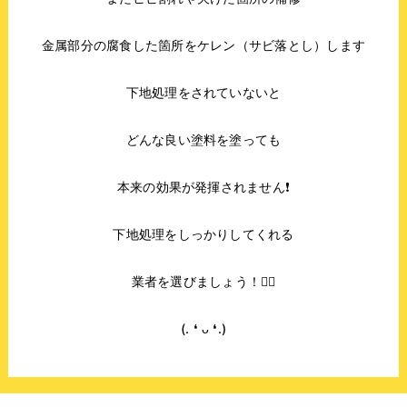
金属部分の腐食した箇所をケレン（サビ落とし）します
下地処理をされていないと
どんな良い塗料を塗っても
本来の効果が発揮されません❗
下地処理をしっかりしてくれる
業者を選びましょう！👷‍♂️
(. ❛ ᴗ ❛.)