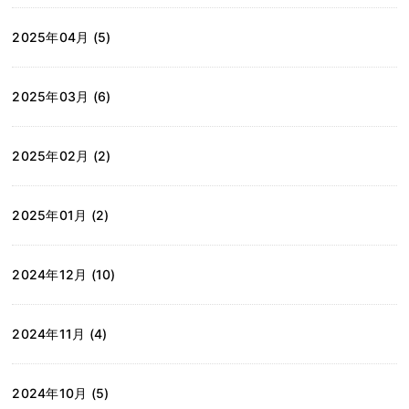
2025年04月 (5)
2025年03月 (6)
2025年02月 (2)
2025年01月 (2)
2024年12月 (10)
2024年11月 (4)
2024年10月 (5)