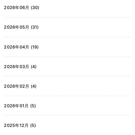
2026年06月 (30)
2026年05月 (31)
2026年04月 (19)
2026年03月 (4)
2026年02月 (4)
2026年01月 (5)
2025年12月 (5)