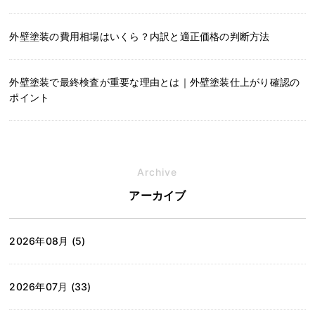
外壁塗装の費用相場はいくら？内訳と適正価格の判断方法
外壁塗装で最終検査が重要な理由とは｜外壁塗装仕上がり確認の
ポイント
Archive
アーカイブ
2026年08月 (5)
2026年07月 (33)