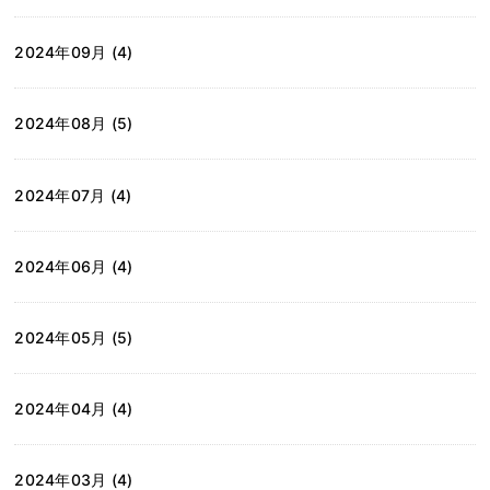
2024年09月 (4)
2024年08月 (5)
2024年07月 (4)
2024年06月 (4)
2024年05月 (5)
2024年04月 (4)
2024年03月 (4)