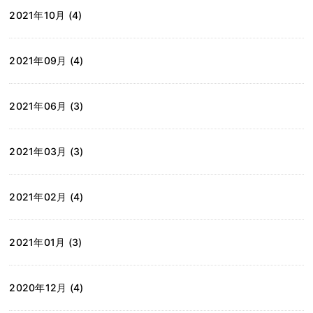
2021年10月 (4)
2021年09月 (4)
2021年06月 (3)
2021年03月 (3)
2021年02月 (4)
2021年01月 (3)
2020年12月 (4)