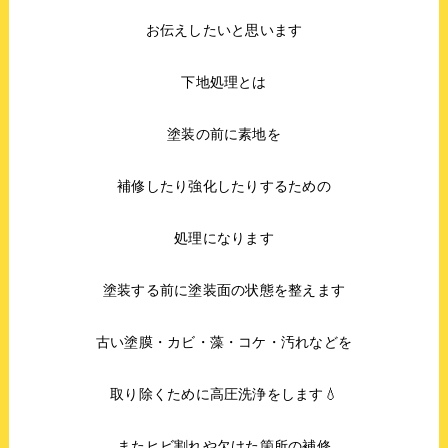
お伝えしたいと思います
下地処理とは
塗装の前に素地を
補修したり強化したりするための
処理になります
塗装する前に塗装面の状態を整えます
古い塗膜・カビ・藻・コケ・汚れなどを
取り除くために高圧洗浄をします💧
またヒビ割れや欠けた箇所の補修