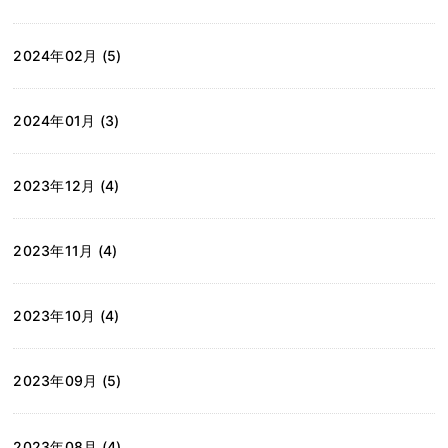
2024年02月 (5)
2024年01月 (3)
2023年12月 (4)
2023年11月 (4)
2023年10月 (4)
2023年09月 (5)
2023年08月 (4)