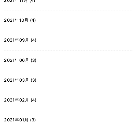
2021年11月 (4)
2021年10月 (4)
2021年09月 (4)
2021年06月 (3)
2021年03月 (3)
2021年02月 (4)
2021年01月 (3)