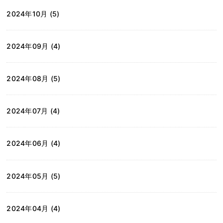
2024年10月 (5)
2024年09月 (4)
2024年08月 (5)
2024年07月 (4)
2024年06月 (4)
2024年05月 (5)
2024年04月 (4)