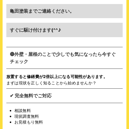
亀田塗装までご連絡ください。
すぐに駆け付けます(^^♪
🔴
外壁・屋根のことで少しでも気になったら今すぐ
チェック
放置すると修繕費が2倍以上になる可能性があります。
まずは現状を正しく知ることから始めませんか？
✔ 完全無料でご対応
相談無料
現状調査無料
お見積もり無料