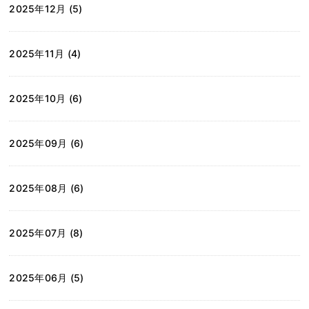
2025年12月 (5)
2025年11月 (4)
2025年10月 (6)
2025年09月 (6)
2025年08月 (6)
2025年07月 (8)
2025年06月 (5)