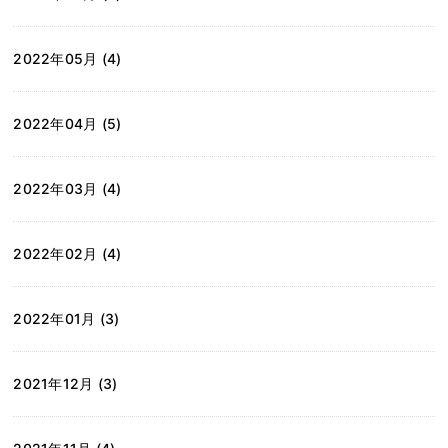
2022年05月 (4)
2022年04月 (5)
2022年03月 (4)
2022年02月 (4)
2022年01月 (3)
2021年12月 (3)