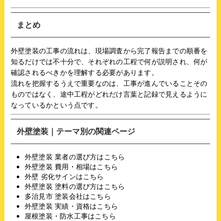
まとめ
外壁塗装の工事の流れは、現場調査から完了報告までの順番を
知るだけでは不十分で、それぞれの工程で何が説明され、何が
確認されるべきかを理解する必要があります。
流れを把握するうえで重要なのは、工事が進んでいることその
ものではなく、途中工程がどれだけ言葉と記録で見えるように
なっているかという点です。
外壁塗装｜テーマ別の関連ページ
外壁塗装 業者の選び方はこちら
外壁塗装 費用・相場はこちら
外壁 劣化サインはこちら
外壁塗装 塗料の選び方はこちら
多治見市 塗装会社はこちら
外壁塗装 実績・資格はこちら
屋根塗装・防水工事はこちら