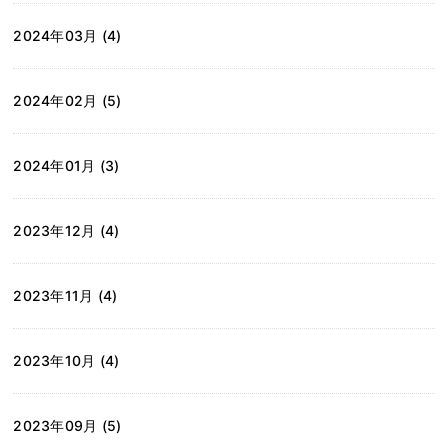
2024年03月 (4)
2024年02月 (5)
2024年01月 (3)
2023年12月 (4)
2023年11月 (4)
2023年10月 (4)
2023年09月 (5)