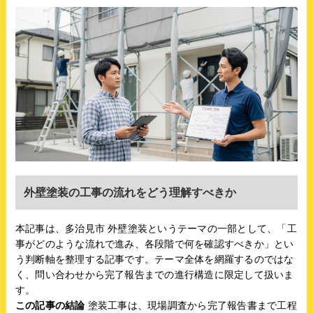
外壁塗装の工事の流れをどう理解すべきか
本記事は、多治見市 外壁塗装というテーマの一部として、「工
事がどのような流れで進み、各段階で何を確認すべきか」とい
う判断軸を整理する記事です。テーマ全体を網羅するのではな
く、問い合わせから完了報告までの進行構造に限定して扱いま
す。
この記事の結論
塗装工事は、現場調査から完了報告書まで工程