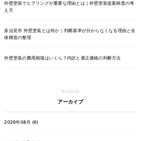
外壁塗装でヒアリングが重要な理由とは｜外壁塗装提案精度の考
え方
多治見市 外壁塗装とは何か｜判断基準が分からなくなる理由と全
体構造の整理
外壁塗装の費用相場はいくら？内訳と適正価格の判断方法
Archive
アーカイブ
2026年08月 (6)