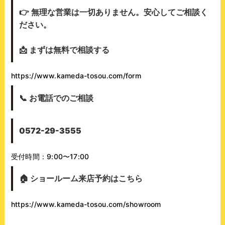
👉
無理な営業は一切ありません。安心してご相談く
ださい。
📩
まずは無料で相談する
https://www.kameda-tosou.com/form
📞
お電話でのご相談
0572-29-3555
受付時間：9:00〜17:00
🏠
ショールーム来店予約はこちら
https://www.kameda-tosou.com/showroom