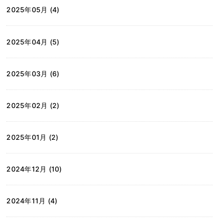
2025年05月 (4)
2025年04月 (5)
2025年03月 (6)
2025年02月 (2)
2025年01月 (2)
2024年12月 (10)
2024年11月 (4)