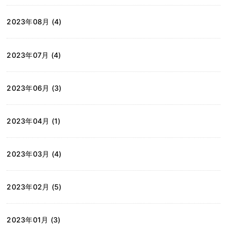
2023年08月 (4)
2023年07月 (4)
2023年06月 (3)
2023年04月 (1)
2023年03月 (4)
2023年02月 (5)
2023年01月 (3)