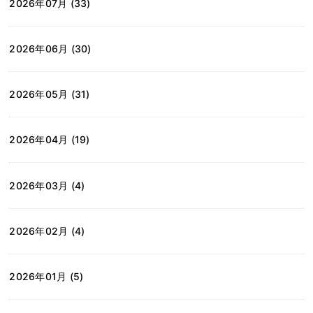
2026年07月 (33)
2026年06月 (30)
2026年05月 (31)
2026年04月 (19)
2026年03月 (4)
2026年02月 (4)
2026年01月 (5)