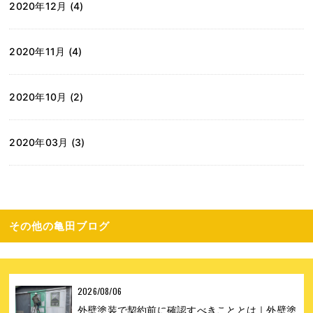
2020年12月 (4)
2020年11月 (4)
2020年10月 (2)
2020年03月 (3)
その他の亀田ブログ
2026/08/06
外壁塗装で契約前に確認すべきこととは｜外壁塗