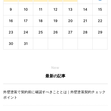
9
10
11
12
13
14
15
16
17
18
19
20
21
22
23
24
25
26
27
28
29
30
31
New
最新の記事
外壁塗装で契約前に確認すべきこととは｜外壁塗装契約チェック
ポイント