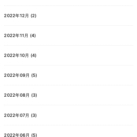
2022年12月 (2)
2022年11月 (4)
2022年10月 (4)
2022年09月 (5)
2022年08月 (3)
2022年07月 (3)
2022年06月 (5)