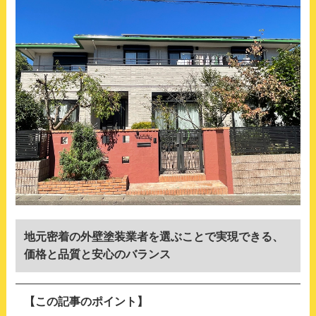
地元密着の外壁塗装業者を選ぶことで実現できる、
価格と品質と安心のバランス
【この記事のポイント】