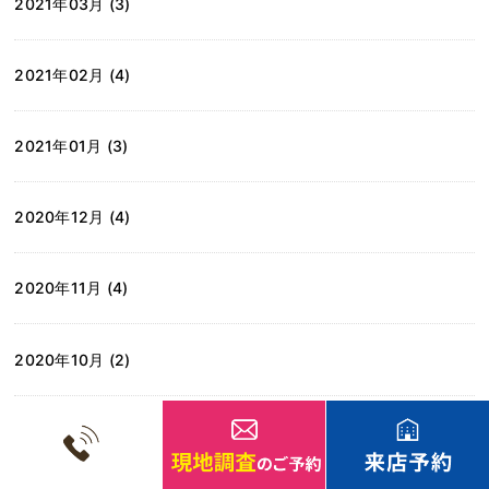
2021年03月 (3)
2021年02月 (4)
2021年01月 (3)
2020年12月 (4)
2020年11月 (4)
2020年10月 (2)
2020年03月 (3)