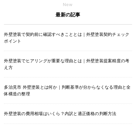
New
最新の記事
外壁塗装で契約前に確認すべきこととは｜外壁塗装契約チェック
ポイント
外壁塗装でヒアリングが重要な理由とは｜外壁塗装提案精度の考
え方
多治見市 外壁塗装とは何か｜判断基準が分からなくなる理由と全
体構造の整理
外壁塗装の費用相場はいくら？内訳と適正価格の判断方法