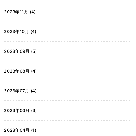
2023年11月 (4)
2023年10月 (4)
2023年09月 (5)
2023年08月 (4)
2023年07月 (4)
2023年06月 (3)
2023年04月 (1)