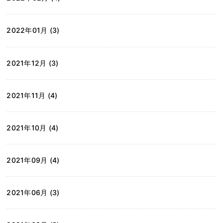
2022年01月 (3)
2021年12月 (3)
2021年11月 (4)
2021年10月 (4)
2021年09月 (4)
2021年06月 (3)