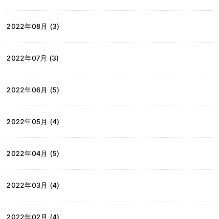
2022年08月 (3)
2022年07月 (3)
2022年06月 (5)
2022年05月 (4)
2022年04月 (5)
2022年03月 (4)
2022年02月 (4)