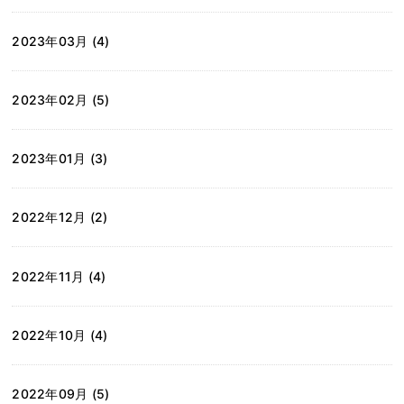
2023年03月 (4)
2023年02月 (5)
2023年01月 (3)
2022年12月 (2)
2022年11月 (4)
2022年10月 (4)
2022年09月 (5)