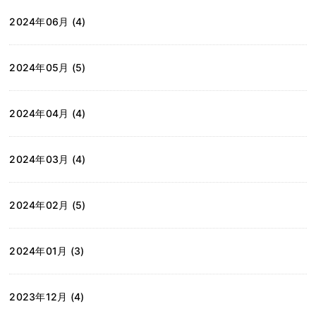
2024年06月 (4)
2024年05月 (5)
2024年04月 (4)
2024年03月 (4)
2024年02月 (5)
2024年01月 (3)
2023年12月 (4)