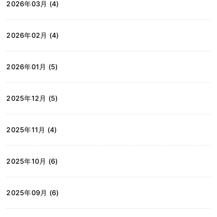
2026年03月 (4)
2026年02月 (4)
2026年01月 (5)
2025年12月 (5)
2025年11月 (4)
2025年10月 (6)
2025年09月 (6)