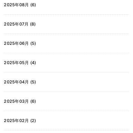
2025年08月 (6)
2025年07月 (8)
2025年06月 (5)
2025年05月 (4)
2025年04月 (5)
2025年03月 (6)
2025年02月 (2)