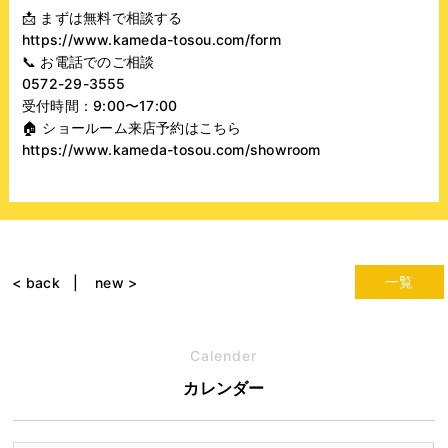
📩
まずは無料で相談する
https://www.kameda-tosou.com/form
📞
お電話でのご相談
0572-29-3555
受付時間：9:00〜17:00
🏠
ショールーム来店予約はこちら
https://www.kameda-tosou.com/showroom
一覧
< back
new >
Calender
カレンダー