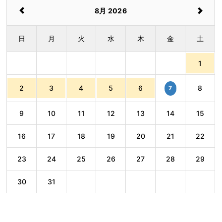
8月 2026
日
月
火
水
木
金
土
1
2
3
4
5
6
8
7
9
10
11
12
13
14
15
16
17
18
19
20
21
22
23
24
25
26
27
28
29
30
31