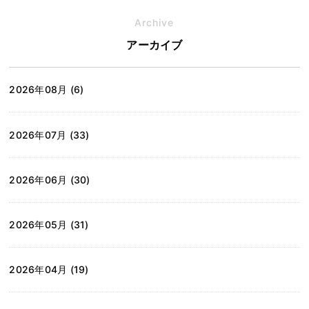
Archive
アーカイブ
2026年08月 (6)
2026年07月 (33)
2026年06月 (30)
2026年05月 (31)
2026年04月 (19)