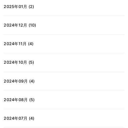
2025年01月 (2)
2024年12月 (10)
2024年11月 (4)
2024年10月 (5)
2024年09月 (4)
2024年08月 (5)
2024年07月 (4)