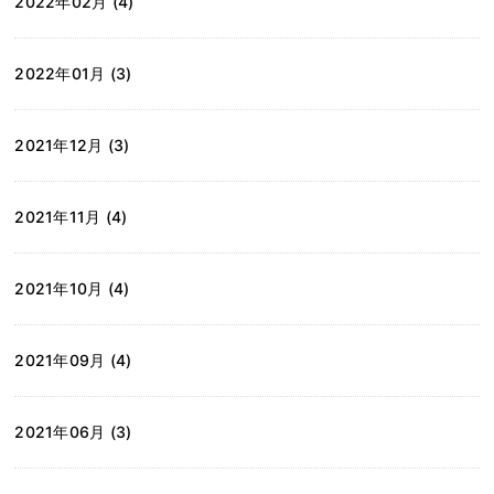
2022年02月 (4)
2022年01月 (3)
2021年12月 (3)
2021年11月 (4)
2021年10月 (4)
2021年09月 (4)
2021年06月 (3)