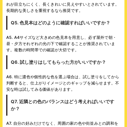
れが目立ちにくく、長くきれいに見えやすいとされています。
長期的な美しさを重視するなら推奨です。
Q5. 色見本はどのように確認すればいいですか？
A5. A4サイズなど大きめの色見本を用意し、必ず屋外で朝・
昼・夕方それぞれの光の下で確認することが推奨されていま
す。複数の時間帯での確認が大切です。
Q6. 試し塗りはしてもらった方がいいですか？
A6. 特に濃色や個性的な色を選ぶ場合は、試し塗りをしてから
判断すると、仕上がりイメージとのギャップを減らせます。不
安な時は試してみる価値があります。
Q7. 近隣との色のバランスはどう考えればいいです
か？
A7. 自分の好みだけでなく、周囲の家の色や街並みとの調和を