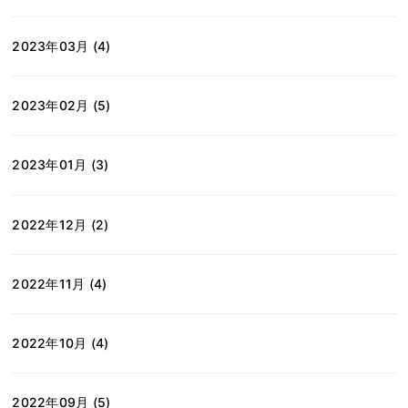
2023年03月 (4)
2023年02月 (5)
2023年01月 (3)
2022年12月 (2)
2022年11月 (4)
2022年10月 (4)
2022年09月 (5)