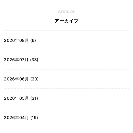
Archive
アーカイブ
2026年08月 (6)
2026年07月 (33)
2026年06月 (30)
2026年05月 (31)
2026年04月 (19)