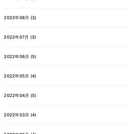
2022年08月 (3)
2022年07月 (3)
2022年06月 (5)
2022年05月 (4)
2022年04月 (5)
2022年03月 (4)