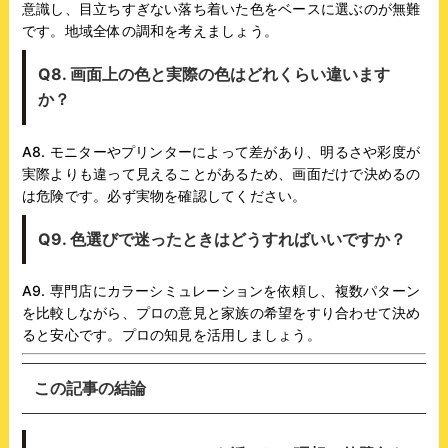
意識し、目立ちすぎない落ち着いた色をベースに選ぶのが無難
です。地域全体の調和を考えましょう。
Q8. 画面上の色と実際の色はどれくらい違います
か？
A8. モニターやプリンターによって差があり、明るさや彩度が
実際よりも違って見えることがあるため、画面だけで決めるの
は危険です。必ず実物を確認してください。
Q9. 色選びで迷ったときはどうすればいいですか？
A9. 専門店にカラーシミュレーションを依頼し、複数パターン
を比較しながら、プロの意見と家族の希望をすり合わせて決め
ると安心です。プロの知見を活用しましょう。
この記事の結論