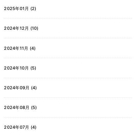
2025年01月 (2)
2024年12月 (10)
2024年11月 (4)
2024年10月 (5)
2024年09月 (4)
2024年08月 (5)
2024年07月 (4)