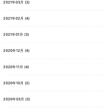
2021年03月 (3)
2021年02月 (4)
2021年01月 (3)
2020年12月 (4)
2020年11月 (4)
2020年10月 (2)
2020年03月 (3)