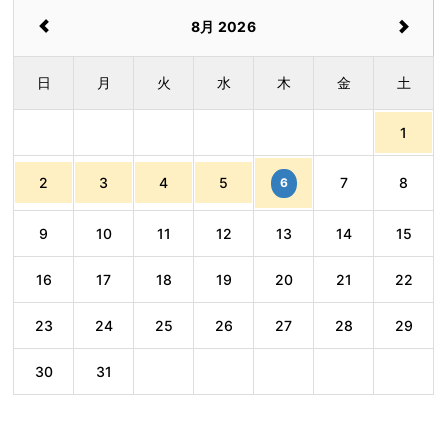
8月 2026
日
月
火
水
木
金
土
1
2
3
4
5
7
8
6
9
10
11
12
13
14
15
16
17
18
19
20
21
22
23
24
25
26
27
28
29
30
31