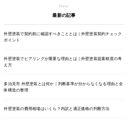
New
最新の記事
外壁塗装で契約前に確認すべきこととは｜外壁塗装契約チェック
ポイント
外壁塗装でヒアリングが重要な理由とは｜外壁塗装提案精度の考
え方
多治見市 外壁塗装とは何か｜判断基準が分からなくなる理由と全
体構造の整理
外壁塗装の費用相場はいくら？内訳と適正価格の判断方法