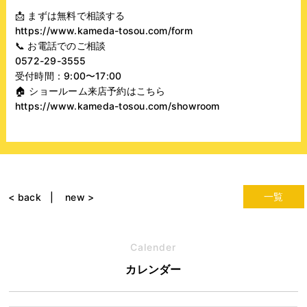
📩
まずは無料で相談する
https://www.kameda-tosou.com/form
📞
お電話でのご相談
0572-29-3555
受付時間：9:00〜17:00
🏠
ショールーム来店予約はこちら
https://www.kameda-tosou.com/showroom
一覧
< back
new >
Calender
カレンダー