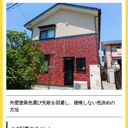
外壁塗装色選び失敗を回避し、後悔しない色決めの
方法