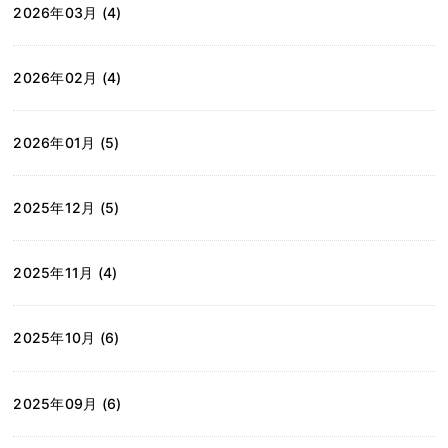
2026年03月 (4)
2026年02月 (4)
2026年01月 (5)
2025年12月 (5)
2025年11月 (4)
2025年10月 (6)
2025年09月 (6)