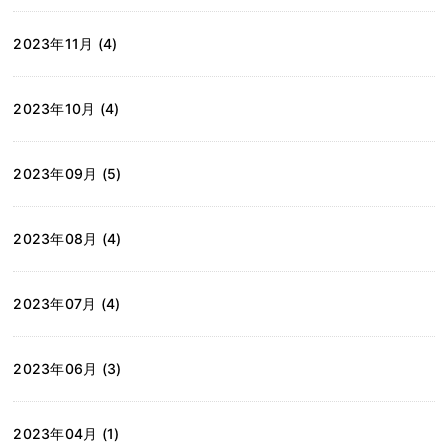
2023年11月 (4)
2023年10月 (4)
2023年09月 (5)
2023年08月 (4)
2023年07月 (4)
2023年06月 (3)
2023年04月 (1)