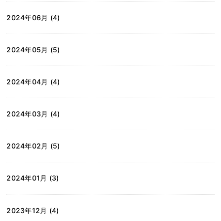
2024年06月 (4)
2024年05月 (5)
2024年04月 (4)
2024年03月 (4)
2024年02月 (5)
2024年01月 (3)
2023年12月 (4)