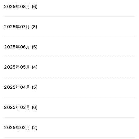
2025年08月 (6)
2025年07月 (8)
2025年06月 (5)
2025年05月 (4)
2025年04月 (5)
2025年03月 (6)
2025年02月 (2)